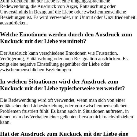
Zum Kuckuck mit der Liebe ist eine umgangssprachliche
Redewendung, die Ausdruck von Ärger, Enttäuschung oder
Unverständnis in Bezug auf die Liebe oder zwischenmenschliche
Beziehungen ist. Es wird verwendet, um Unmut oder Unzufriedenheit
auszudrücken.
Welche Emotionen werden durch den Ausdruck zum
Kuckuck mit der Liebe vermittelt?
Der Ausdruck kann verschiedene Emotionen wie Frustration,
Verärgerung, Enttäuschung oder auch Resignation ausdrücken. Es
zeigt eine negative Einstellung gegenüber der Liebe oder
zwischenmenschlichen Beziehungen.
In welchen Situationen wird der Ausdruck zum
Kuckuck mit der Liebe typischerweise verwendet?
Die Redewendung wird oft verwendet, wenn man sich von einer
enttäuschenden Liebesbeziehung oder von zwischenmenschlichen
Problemen frustriert fühlt. Es kann auch in Situationen auftreten, in
denen man das Verhalten einer geliebten Person nicht nachvollziehen
kann.
Hat der Ausdruck zum Kuckuck mit der Liebe eine