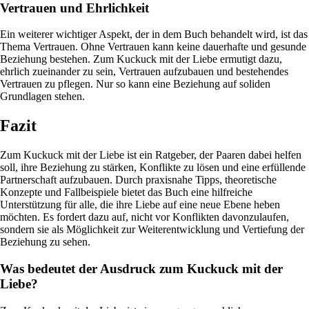
Vertrauen und Ehrlichkeit
Ein weiterer wichtiger Aspekt, der in dem Buch behandelt wird, ist das
Thema Vertrauen. Ohne Vertrauen kann keine dauerhafte und gesunde
Beziehung bestehen. Zum Kuckuck mit der Liebe ermutigt dazu,
ehrlich zueinander zu sein, Vertrauen aufzubauen und bestehendes
Vertrauen zu pflegen. Nur so kann eine Beziehung auf soliden
Grundlagen stehen.
Fazit
Zum Kuckuck mit der Liebe ist ein Ratgeber, der Paaren dabei helfen
soll, ihre Beziehung zu stärken, Konflikte zu lösen und eine erfüllende
Partnerschaft aufzubauen. Durch praxisnahe Tipps, theoretische
Konzepte und Fallbeispiele bietet das Buch eine hilfreiche
Unterstützung für alle, die ihre Liebe auf eine neue Ebene heben
möchten. Es fordert dazu auf, nicht vor Konflikten davonzulaufen,
sondern sie als Möglichkeit zur Weiterentwicklung und Vertiefung der
Beziehung zu sehen.
Was bedeutet der Ausdruck zum Kuckuck mit der
Liebe?