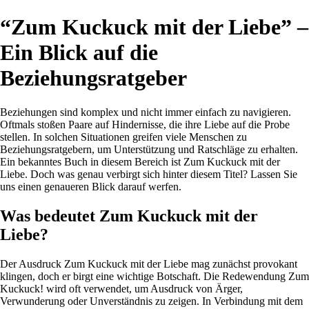
“Zum Kuckuck mit der Liebe” –
Ein Blick auf die
Beziehungsratgeber
Beziehungen sind komplex und nicht immer einfach zu navigieren.
Oftmals stoßen Paare auf Hindernisse, die ihre Liebe auf die Probe
stellen. In solchen Situationen greifen viele Menschen zu
Beziehungsratgebern, um Unterstützung und Ratschläge zu erhalten.
Ein bekanntes Buch in diesem Bereich ist Zum Kuckuck mit der
Liebe. Doch was genau verbirgt sich hinter diesem Titel? Lassen Sie
uns einen genaueren Blick darauf werfen.
Was bedeutet Zum Kuckuck mit der
Liebe?
Der Ausdruck Zum Kuckuck mit der Liebe mag zunächst provokant
klingen, doch er birgt eine wichtige Botschaft. Die Redewendung Zum
Kuckuck! wird oft verwendet, um Ausdruck von Ärger,
Verwunderung oder Unverständnis zu zeigen. In Verbindung mit dem