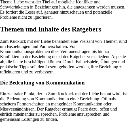
Thema Liebe weist der Titel auf mögliche Konflikte und
Schwierigkeiten in Beziehungen hin, die angegangen werden müssen.
Es fordert die Leser auf, genauer hinzuschauen und potenzielle
Probleme nicht zu ignorieren.
Themen und Inhalte des Ratgebers
Zum Kuckuck mit der Liebe behandelt eine Vielzahl von Themen rund
um Beziehungen und Partnerschaften. Von
Kommunikationsproblemen über Vertrauensfragen bis hin zu
Konflikten in der Beziehung deckt der Ratgeber verschiedene Aspekte
ab, die Paare beschäftigen können. Durch Fallbeispiele, Übungen und
praktische Tipps soll den Lesern geholfen werden, ihre Beziehung zu
reflektieren und zu verbessern.
Die Bedeutung von Kommunikation
Ein zentraler Punkt, der in Zum Kuckuck mit der Liebe betont wird, ist
die Bedeutung von Kommunikation in einer Beziehung. Oftmals
scheitern Partnerschaften an mangelnder Kommunikation oder
Missverständnissen. Der Ratgeber ermutigt Paare dazu, offen und
ehrlich miteinander zu sprechen, Probleme anzusprechen und
gemeinsam Lösungen zu finden.