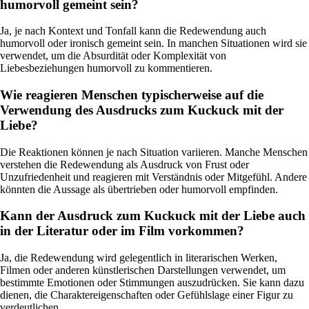
humorvoll gemeint sein?
Ja, je nach Kontext und Tonfall kann die Redewendung auch
humorvoll oder ironisch gemeint sein. In manchen Situationen wird sie
verwendet, um die Absurdität oder Komplexität von
Liebesbeziehungen humorvoll zu kommentieren.
Wie reagieren Menschen typischerweise auf die
Verwendung des Ausdrucks zum Kuckuck mit der
Liebe?
Die Reaktionen können je nach Situation variieren. Manche Menschen
verstehen die Redewendung als Ausdruck von Frust oder
Unzufriedenheit und reagieren mit Verständnis oder Mitgefühl. Andere
könnten die Aussage als übertrieben oder humorvoll empfinden.
Kann der Ausdruck zum Kuckuck mit der Liebe auch
in der Literatur oder im Film vorkommen?
Ja, die Redewendung wird gelegentlich in literarischen Werken,
Filmen oder anderen künstlerischen Darstellungen verwendet, um
bestimmte Emotionen oder Stimmungen auszudrücken. Sie kann dazu
dienen, die Charaktereigenschaften oder Gefühlslage einer Figur zu
verdeutlichen.