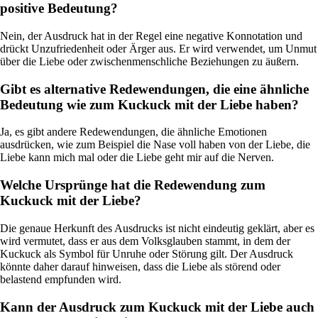
positive Bedeutung?
Nein, der Ausdruck hat in der Regel eine negative Konnotation und
drückt Unzufriedenheit oder Ärger aus. Er wird verwendet, um Unmut
über die Liebe oder zwischenmenschliche Beziehungen zu äußern.
Gibt es alternative Redewendungen, die eine ähnliche
Bedeutung wie zum Kuckuck mit der Liebe haben?
Ja, es gibt andere Redewendungen, die ähnliche Emotionen
ausdrücken, wie zum Beispiel die Nase voll haben von der Liebe, die
Liebe kann mich mal oder die Liebe geht mir auf die Nerven.
Welche Ursprünge hat die Redewendung zum
Kuckuck mit der Liebe?
Die genaue Herkunft des Ausdrucks ist nicht eindeutig geklärt, aber es
wird vermutet, dass er aus dem Volksglauben stammt, in dem der
Kuckuck als Symbol für Unruhe oder Störung gilt. Der Ausdruck
könnte daher darauf hinweisen, dass die Liebe als störend oder
belastend empfunden wird.
Kann der Ausdruck zum Kuckuck mit der Liebe auch