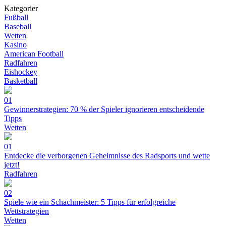
Kategorier
Fußball
Baseball
Wetten
Kasino
American Football
Radfahren
Eishockey
Basketball
01
Gewinnerstrategien: 70 % der Spieler ignorieren entscheidende
Tipps
Wetten
01
Entdecke die verborgenen Geheimnisse des Radsports und wette
jetzt!
Radfahren
02
Spiele wie ein Schachmeister: 5 Tipps für erfolgreiche
Wettstrategien
Wetten