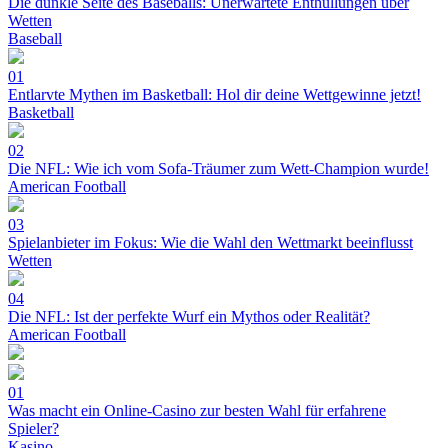
Die dunkle Seite des Baseballs: Unerwartete Enthüllungen über
Wetten
Baseball
01
Entlarvte Mythen im Basketball: Hol dir deine Wettgewinne jetzt!
Basketball
02
Die NFL: Wie ich vom Sofa-Träumer zum Wett-Champion wurde!
American Football
03
Spielanbieter im Fokus: Wie die Wahl den Wettmarkt beeinflusst
Wetten
04
Die NFL: Ist der perfekte Wurf ein Mythos oder Realität?
American Football
01
Was macht ein Online-Casino zur besten Wahl für erfahrene
Spieler?
Kasino