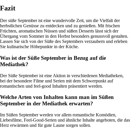
Fazit
Der süße September ist eine wundervolle Zeit, um die Vielfalt der
herbstlichen Genüsse zu entdecken und zu genießen. Mit frischen
Früchten, aromatischen Nüssen und süßen Desserts lässt sich der
Übergang vom Sommer in den Herbst besonders genussvoll gestalten.
Lassen Sie sich von der Süße des Septembers verzaubern und erleben
Sie kulinarische Höhepunkte in der Küche.
Was ist der Süße September in Bezug auf die
Mediathek?
Der Süße September ist eine Aktion in verschiedenen Mediatheken,
bei der besondere Filme und Serien mit dem Schwerpunkt auf
romantischen und feel-good Inhalten präsentiert werden.
Welche Arten von Inhalten kann man im Süßen
September in der Mediathek erwarten?
Im Süßen September werden vor allem romantische Komödien,
Liebesfilme, Feel-Good-Serien und ähnliche Inhalte angeboten, die das
Herz erwärmen und für gute Laune sorgen sollen.