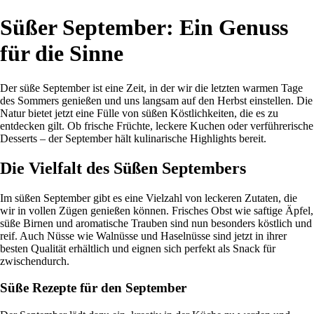
Süßer September: Ein Genuss
für die Sinne
Der süße September ist eine Zeit, in der wir die letzten warmen Tage
des Sommers genießen und uns langsam auf den Herbst einstellen. Die
Natur bietet jetzt eine Fülle von süßen Köstlichkeiten, die es zu
entdecken gilt. Ob frische Früchte, leckere Kuchen oder verführerische
Desserts – der September hält kulinarische Highlights bereit.
Die Vielfalt des Süßen Septembers
Im süßen September gibt es eine Vielzahl von leckeren Zutaten, die
wir in vollen Zügen genießen können. Frisches Obst wie saftige Äpfel,
süße Birnen und aromatische Trauben sind nun besonders köstlich und
reif. Auch Nüsse wie Walnüsse und Haselnüsse sind jetzt in ihrer
besten Qualität erhältlich und eignen sich perfekt als Snack für
zwischendurch.
Süße Rezepte für den September