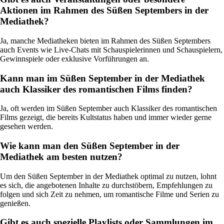
Aktionen im Rahmen des Süßen Septembers in der
Mediathek?
Ja, manche Mediatheken bieten im Rahmen des Süßen Septembers
auch Events wie Live-Chats mit Schauspielerinnen und Schauspielern,
Gewinnspiele oder exklusive Vorführungen an.
Kann man im Süßen September in der Mediathek
auch Klassiker des romantischen Films finden?
Ja, oft werden im Süßen September auch Klassiker des romantischen
Films gezeigt, die bereits Kultstatus haben und immer wieder gerne
gesehen werden.
Wie kann man den Süßen September in der
Mediathek am besten nutzen?
Um den Süßen September in der Mediathek optimal zu nutzen, lohnt
es sich, die angebotenen Inhalte zu durchstöbern, Empfehlungen zu
folgen und sich Zeit zu nehmen, um romantische Filme und Serien zu
genießen.
Gibt es auch spezielle Playlists oder Sammlungen im