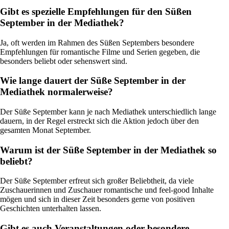
Gibt es spezielle Empfehlungen für den Süßen
September in der Mediathek?
Ja, oft werden im Rahmen des Süßen Septembers besondere
Empfehlungen für romantische Filme und Serien gegeben, die
besonders beliebt oder sehenswert sind.
Wie lange dauert der Süße September in der
Mediathek normalerweise?
Der Süße September kann je nach Mediathek unterschiedlich lange
dauern, in der Regel erstreckt sich die Aktion jedoch über den
gesamten Monat September.
Warum ist der Süße September in der Mediathek so
beliebt?
Der Süße September erfreut sich großer Beliebtheit, da viele
Zuschauerinnen und Zuschauer romantische und feel-good Inhalte
mögen und sich in dieser Zeit besonders gerne von positiven
Geschichten unterhalten lassen.
Gibt es auch Veranstaltungen oder besondere