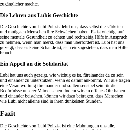
zugänglicher machte.
Die Lehren aus Lubis Geschichte
Die Geschichte von Lubi Polizist lehrt uns, dass selbst die stärksten
und mutigsten Menschen ihre Schwächen haben. Es ist wichtig, auf
seine mentale Gesundheit zu achten und rechtzeitig Hilfe in Anspruch
zu nehmen, wenn man merkt, dass man überfordert ist. Lubi hat uns
gezeigt, dass es keine Schande ist, sich einzugestehen, dass man Hilfe
braucht.
Ein Appell an die Solidarität
Lubi hat uns auch gezeigt, wie wichtig es ist, füreinander da zu sein
und einander zu unterstützen, wenn es darauf ankommt. Wir alle tragen
eine Verantwortung füreinander und sollten sensibel sein für die
Bedürfnisse unserer Mitmenschen. Indem wir ein offenes Ohr haben
und einander beistehen, können wir dazu beitragen, dass Menschen
wie Lubi nicht alleine sind in ihren dunkelsten Stunden.
Fazit
Die Geschichte von Lubi Polizist ist eine Mahnung an uns alle,