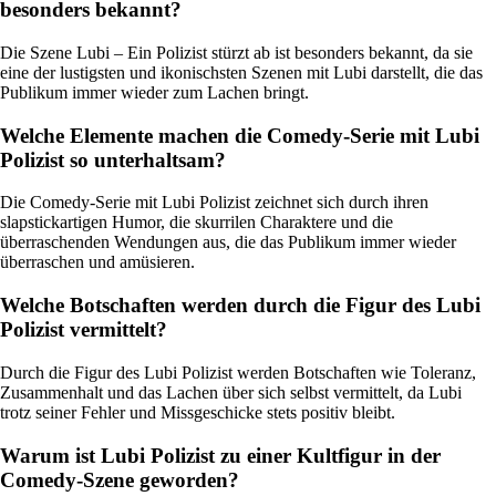
besonders bekannt?
Die Szene Lubi – Ein Polizist stürzt ab ist besonders bekannt, da sie
eine der lustigsten und ikonischsten Szenen mit Lubi darstellt, die das
Publikum immer wieder zum Lachen bringt.
Welche Elemente machen die Comedy-Serie mit Lubi
Polizist so unterhaltsam?
Die Comedy-Serie mit Lubi Polizist zeichnet sich durch ihren
slapstickartigen Humor, die skurrilen Charaktere und die
überraschenden Wendungen aus, die das Publikum immer wieder
überraschen und amüsieren.
Welche Botschaften werden durch die Figur des Lubi
Polizist vermittelt?
Durch die Figur des Lubi Polizist werden Botschaften wie Toleranz,
Zusammenhalt und das Lachen über sich selbst vermittelt, da Lubi
trotz seiner Fehler und Missgeschicke stets positiv bleibt.
Warum ist Lubi Polizist zu einer Kultfigur in der
Comedy-Szene geworden?