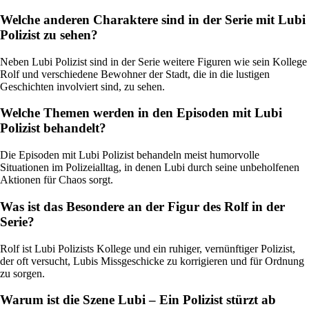
Welche anderen Charaktere sind in der Serie mit Lubi
Polizist zu sehen?
Neben Lubi Polizist sind in der Serie weitere Figuren wie sein Kollege
Rolf und verschiedene Bewohner der Stadt, die in die lustigen
Geschichten involviert sind, zu sehen.
Welche Themen werden in den Episoden mit Lubi
Polizist behandelt?
Die Episoden mit Lubi Polizist behandeln meist humorvolle
Situationen im Polizeialltag, in denen Lubi durch seine unbeholfenen
Aktionen für Chaos sorgt.
Was ist das Besondere an der Figur des Rolf in der
Serie?
Rolf ist Lubi Polizists Kollege und ein ruhiger, vernünftiger Polizist,
der oft versucht, Lubis Missgeschicke zu korrigieren und für Ordnung
zu sorgen.
Warum ist die Szene Lubi – Ein Polizist stürzt ab