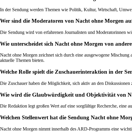
In der Sendung werden Themen wie Politik, Kultur, Wirtschaft, Umwelt
Wer sind die Moderatoren von Nacht ohne Morgen a
Die Sendung wird von erfahrenen Journalisten und Moderatorinnen wie
Wie unterscheidet sich Nacht ohne Morgen von ander
Nacht ohne Morgen zeichnet sich durch eine ausgewogene Mischung au
aktuelle Themen bieten.
Welche Rolle spielt die Zuschauerinteraktion in der
Die Zuschauer haben die Möglichkeit, sich aktiv an den Diskussionen 
Wie wird die Glaubwürdigkeit und Objektivität von Na
Die Redaktion legt großen Wert auf eine sorgfältige Recherche, eine 
Welchen Stellenwert hat die Sendung Nacht ohne Mo
Nacht ohne Morgen nimmt innerhalb des ARD-Programms eine wichtige P