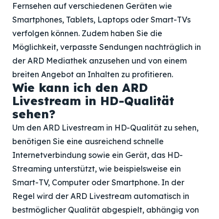
Fernsehen auf verschiedenen Geräten wie
Smartphones, Tablets, Laptops oder Smart-TVs
verfolgen können. Zudem haben Sie die
Möglichkeit, verpasste Sendungen nachträglich in
der ARD Mediathek anzusehen und von einem
breiten Angebot an Inhalten zu profitieren.
Wie kann ich den ARD
Livestream in HD-Qualität
sehen?
Um den ARD Livestream in HD-Qualität zu sehen,
benötigen Sie eine ausreichend schnelle
Internetverbindung sowie ein Gerät, das HD-
Streaming unterstützt, wie beispielsweise ein
Smart-TV, Computer oder Smartphone. In der
Regel wird der ARD Livestream automatisch in
bestmöglicher Qualität abgespielt, abhängig von