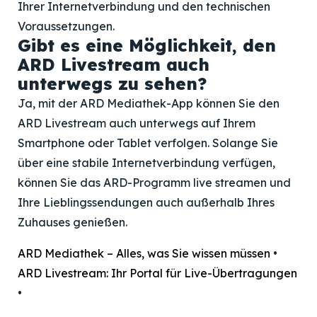
Ihrer Internetverbindung und den technischen
Voraussetzungen.
Gibt es eine Möglichkeit, den
ARD Livestream auch
unterwegs zu sehen?
Ja, mit der ARD Mediathek-App können Sie den
ARD Livestream auch unterwegs auf Ihrem
Smartphone oder Tablet verfolgen. Solange Sie
über eine stabile Internetverbindung verfügen,
können Sie das ARD-Programm live streamen und
Ihre Lieblingssendungen auch außerhalb Ihres
Zuhauses genießen.
ARD Mediathek – Alles, was Sie wissen müssen
•
ARD Livestream: Ihr Portal für Live-Übertragungen
•