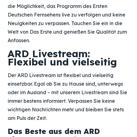
die Möglichkeit, das Programm des Ersten
Deutschen Fernsehens live zu verfolgen und keine
Neuigkeiten zu verpassen. Tauchen Sie ein in die
Welt von Das Erste und genießen Sie Qualität zum
Anfassen.
ARD Livestream:
Flexibel und vielseitig
Der ARD Livestream ist flexibel und vielseitig
einsetzbar. Egal ob Sie zu Hause sind, unterwegs
oder im Ausland – mit unserem Livestream sind Sie
immer bestens informiert. Verpassen Sie keine
wichtigen Nachrichten mehr und bleiben Sie stets
am Puls der Zeit.
Das Beste aus dem ARD