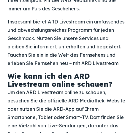
Ihrem Zeitplan. Mit der ARD Mediathek sind Sie
immer am Puls des Geschehens.
Insgesamt bietet ARD Livestream ein umfassendes
und abwechslungsreiches Programm für jeden
Geschmack. Nutzen Sie unsere Services und
bleiben Sie informiert, unterhalten und begeistert.
Tauchen Sie ein in die Welt des Fernsehens und
erleben Sie Fernsehen neu – mit ARD Livestream.
Wie kann ich den ARD
Livestream online schauen?
Um den ARD Livestream online zu schauen,
besuchen Sie die offizielle ARD Mediathek-Website
oder nutzen Sie die ARD-App auf Ihrem
Smartphone, Tablet oder Smart-TV. Dort finden Sie
eine Vielzahl von Live-Sendungen, darunter das