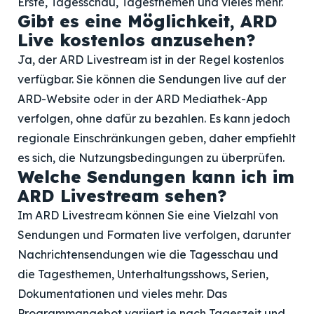
Erste, Tagesschau, Tagesthemen und vieles mehr.
Gibt es eine Möglichkeit, ARD
Live kostenlos anzusehen?
Ja, der ARD Livestream ist in der Regel kostenlos
verfügbar. Sie können die Sendungen live auf der
ARD-Website oder in der ARD Mediathek-App
verfolgen, ohne dafür zu bezahlen. Es kann jedoch
regionale Einschränkungen geben, daher empfiehlt
es sich, die Nutzungsbedingungen zu überprüfen.
Welche Sendungen kann ich im
ARD Livestream sehen?
Im ARD Livestream können Sie eine Vielzahl von
Sendungen und Formaten live verfolgen, darunter
Nachrichtensendungen wie die Tagesschau und
die Tagesthemen, Unterhaltungsshows, Serien,
Dokumentationen und vieles mehr. Das
Programmangebot variiert je nach Tageszeit und