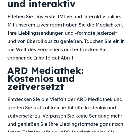
und interaktiv
Erleben Sie Das Erste TV live und interaktiv online.
Mit unserem Livestream haben Sie die Möglichkeit,
Ihre Lieblingssendungen und -formate jederzeit
und von überall aus zu genießen. Tauchen Sie ein in
die Welt des Fernsehens und entdecken Sie
spannende Inhalte auf Abruf.
ARD Mediathek:
Kostenlos und
zeitversetzt
Entdecken Sie die Vielfalt der ARD Mediathek und
greifen Sie auf zahlreiche Inhalte kostenlos und
zeitversetzt zu. Verpassen Sie keine Sendung mehr
und genießen Sie Ihre Lieblingsformate ganz nach