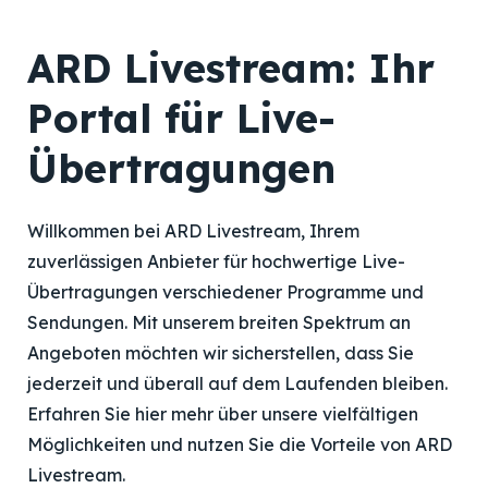
ARD Livestream: Ihr
Portal für Live-
Übertragungen
Willkommen bei ARD Livestream, Ihrem
zuverlässigen Anbieter für hochwertige Live-
Übertragungen verschiedener Programme und
Sendungen. Mit unserem breiten Spektrum an
Angeboten möchten wir sicherstellen, dass Sie
jederzeit und überall auf dem Laufenden bleiben.
Erfahren Sie hier mehr über unsere vielfältigen
Möglichkeiten und nutzen Sie die Vorteile von ARD
Livestream.