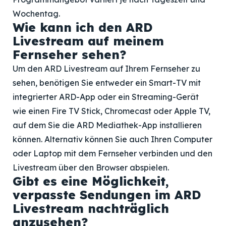
Wochentag.
Wie kann ich den ARD
Livestream auf meinem
Fernseher sehen?
Um den ARD Livestream auf Ihrem Fernseher zu
sehen, benötigen Sie entweder ein Smart-TV mit
integrierter ARD-App oder ein Streaming-Gerät
wie einen Fire TV Stick, Chromecast oder Apple TV,
auf dem Sie die ARD Mediathek-App installieren
können. Alternativ können Sie auch Ihren Computer
oder Laptop mit dem Fernseher verbinden und den
Livestream über den Browser abspielen.
Gibt es eine Möglichkeit,
verpasste Sendungen im ARD
Livestream nachträglich
anzusehen?