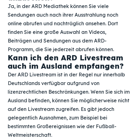
Ja, in der ARD Mediathek können Sie viele
Sendungen auch nach ihrer Ausstrahlung noch
online abrufen und nachträglich ansehen. Dort
finden Sie eine große Auswahl an Videos,
Beiträgen und Sendungen aus dem ARD-
Programm, die Sie jederzeit abrufen können.
Kann ich den ARD Livestream
auch im Ausland empfangen?
Der ARD Livestream ist in der Regel nur innerhalb
Deutschlands verfügbar aufgrund von
lizenzrechtlichen Beschränkungen. Wenn Sie sich im
Ausland befinden, können Sie möglicherweise nicht
auf den Livestream zugreifen. Es gibt jedoch
gelegentlich Ausnahmen, zum Beispiel bei
bestimmten Großereignissen wie der Fußball-
Weltmeisterschaft.