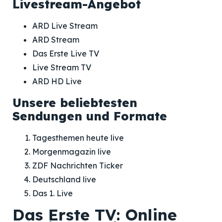
Livestream-Angebot
ARD Live Stream
ARD Stream
Das Erste Live TV
Live Stream TV
ARD HD Live
Unsere beliebtesten
Sendungen und Formate
Tagesthemen heute live
Morgenmagazin live
ZDF Nachrichten Ticker
Deutschland live
Das 1. Live
Das Erste TV: Online