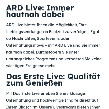
ARD Live: Immer
hautnah dabei
ARD Live bietet Ihnen die Möglichkeit, Ihre
Lieblingssendungen in Echtzeit zu verfolgen. Egal
ob Nachrichten, Sportevents oder
Unterhaltungsshows – mit ARD Live sind Sie immer
hautnah dabei. Durchstöbern Sie unser
umfangreiches Programm und verpassen Sie keine
wichtigen Ereignisse mehr.
Das Erste Live: Qualität
zum Genießen
Mit Das Erste Live erleben Sie erstklassige
Unterhaltung und hochwertige Inhalte direkt auf
Ihrem Bildschirm. Unsere Livestreams bieten Ihnen