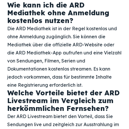
Wie kann ich die ARD
Mediathek ohne Anmeldung
kostenlos nutzen?
Die ARD Mediathek ist in der Regel kostenlos und
ohne Anmeldung zugänglich. Sie können die
Mediathek über die offizielle ARD-Website oder
die ARD Mediathek-App aufrufen und eine Vielzahl
von Sendungen, Filmen, Serien und
Dokumentationen kostenlos streamen. Es kann
jedoch vorkommen, dass für bestimmte Inhalte
eine Registrierung erforderlich ist.
Welche Vorteile bietet der ARD
Livestream im Vergleich zum
herkömmlichen Fernsehen?
Der ARD Livestream bietet den Vorteil, dass Sie
Sendungen live und zeitgleich zur Ausstrahlung im