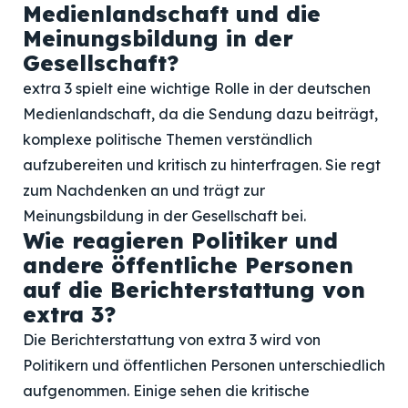
Medienlandschaft und die
Meinungsbildung in der
Gesellschaft?
extra 3 spielt eine wichtige Rolle in der deutschen
Medienlandschaft, da die Sendung dazu beiträgt,
komplexe politische Themen verständlich
aufzubereiten und kritisch zu hinterfragen. Sie regt
zum Nachdenken an und trägt zur
Meinungsbildung in der Gesellschaft bei.
Wie reagieren Politiker und
andere öffentliche Personen
auf die Berichterstattung von
extra 3?
Die Berichterstattung von extra 3 wird von
Politikern und öffentlichen Personen unterschiedlich
aufgenommen. Einige sehen die kritische