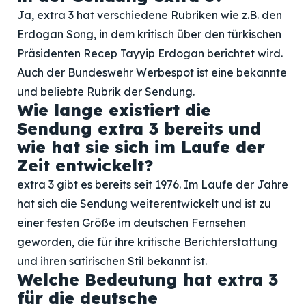
Ja, extra 3 hat verschiedene Rubriken wie z.B. den
Erdogan Song, in dem kritisch über den türkischen
Präsidenten Recep Tayyip Erdogan berichtet wird.
Auch der Bundeswehr Werbespot ist eine bekannte
und beliebte Rubrik der Sendung.
Wie lange existiert die
Sendung extra 3 bereits und
wie hat sie sich im Laufe der
Zeit entwickelt?
extra 3 gibt es bereits seit 1976. Im Laufe der Jahre
hat sich die Sendung weiterentwickelt und ist zu
einer festen Größe im deutschen Fernsehen
geworden, die für ihre kritische Berichterstattung
und ihren satirischen Stil bekannt ist.
Welche Bedeutung hat extra 3
für die deutsche