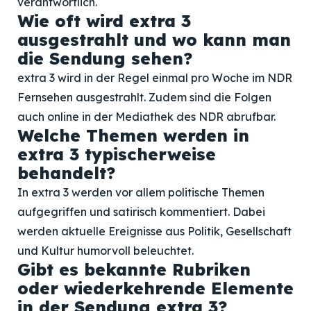
verantwortlich.
Wie oft wird extra 3
ausgestrahlt und wo kann man
die Sendung sehen?
extra 3 wird in der Regel einmal pro Woche im NDR
Fernsehen ausgestrahlt. Zudem sind die Folgen
auch online in der Mediathek des NDR abrufbar.
Welche Themen werden in
extra 3 typischerweise
behandelt?
In extra 3 werden vor allem politische Themen
aufgegriffen und satirisch kommentiert. Dabei
werden aktuelle Ereignisse aus Politik, Gesellschaft
und Kultur humorvoll beleuchtet.
Gibt es bekannte Rubriken
oder wiederkehrende Elemente
in der Sendung extra 3?