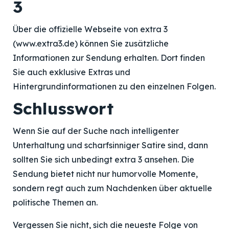
3
Über die offizielle Webseite von extra 3
(www.extra3.de) können Sie zusätzliche
Informationen zur Sendung erhalten. Dort finden
Sie auch exklusive Extras und
Hintergrundinformationen zu den einzelnen Folgen.
Schlusswort
Wenn Sie auf der Suche nach intelligenter
Unterhaltung und scharfsinniger Satire sind, dann
sollten Sie sich unbedingt extra 3 ansehen. Die
Sendung bietet nicht nur humorvolle Momente,
sondern regt auch zum Nachdenken über aktuelle
politische Themen an.
Vergessen Sie nicht, sich die neueste Folge von