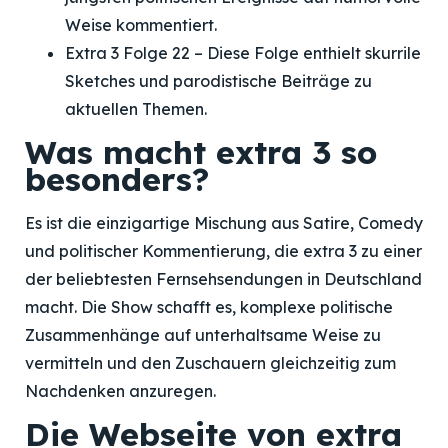
Weise kommentiert.
Extra 3 Folge 22 – Diese Folge enthielt skurrile
Sketches und parodistische Beiträge zu
aktuellen Themen.
Was macht extra 3 so
besonders?
Es ist die einzigartige Mischung aus Satire, Comedy
und politischer Kommentierung, die extra 3 zu einer
der beliebtesten Fernsehsendungen in Deutschland
macht. Die Show schafft es, komplexe politische
Zusammenhänge auf unterhaltsame Weise zu
vermitteln und den Zuschauern gleichzeitig zum
Nachdenken anzuregen.
Die Webseite von extra