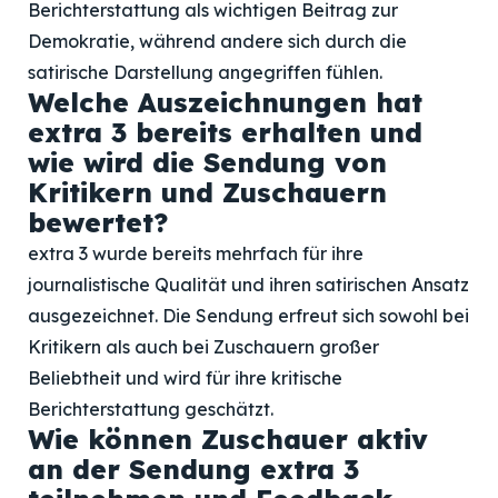
Berichterstattung als wichtigen Beitrag zur
Demokratie, während andere sich durch die
satirische Darstellung angegriffen fühlen.
Welche Auszeichnungen hat
extra 3 bereits erhalten und
wie wird die Sendung von
Kritikern und Zuschauern
bewertet?
extra 3 wurde bereits mehrfach für ihre
journalistische Qualität und ihren satirischen Ansatz
ausgezeichnet. Die Sendung erfreut sich sowohl bei
Kritikern als auch bei Zuschauern großer
Beliebtheit und wird für ihre kritische
Berichterstattung geschätzt.
Wie können Zuschauer aktiv
an der Sendung extra 3