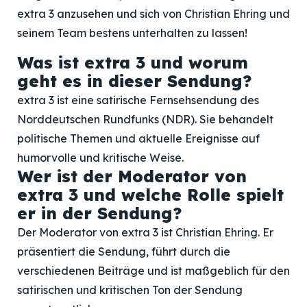
extra 3 anzusehen und sich von Christian Ehring und
seinem Team bestens unterhalten zu lassen!
Was ist extra 3 und worum
geht es in dieser Sendung?
extra 3 ist eine satirische Fernsehsendung des
Norddeutschen Rundfunks (NDR). Sie behandelt
politische Themen und aktuelle Ereignisse auf
humorvolle und kritische Weise.
Wer ist der Moderator von
extra 3 und welche Rolle spielt
er in der Sendung?
Der Moderator von extra 3 ist Christian Ehring. Er
präsentiert die Sendung, führt durch die
verschiedenen Beiträge und ist maßgeblich für den
satirischen und kritischen Ton der Sendung