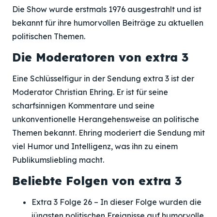
Die Show wurde erstmals 1976 ausgestrahlt und ist
bekannt für ihre humorvollen Beiträge zu aktuellen
politischen Themen.
Die Moderatoren von extra 3
Eine Schlüsselfigur in der Sendung extra 3 ist der
Moderator Christian Ehring. Er ist für seine
scharfsinnigen Kommentare und seine
unkonventionelle Herangehensweise an politische
Themen bekannt. Ehring moderiert die Sendung mit
viel Humor und Intelligenz, was ihn zu einem
Publikumsliebling macht.
Beliebte Folgen von extra 3
Extra 3 Folge 26 – In dieser Folge wurden die
jüngsten politischen Ereignisse auf humorvolle