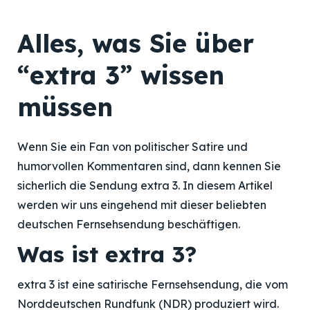
Alles, was Sie über
“extra 3” wissen
müssen
Wenn Sie ein Fan von politischer Satire und
humorvollen Kommentaren sind, dann kennen Sie
sicherlich die Sendung extra 3. In diesem Artikel
werden wir uns eingehend mit dieser beliebten
deutschen Fernsehsendung beschäftigen.
Was ist extra 3?
extra 3 ist eine satirische Fernsehsendung, die vom
Norddeutschen Rundfunk (NDR) produziert wird.