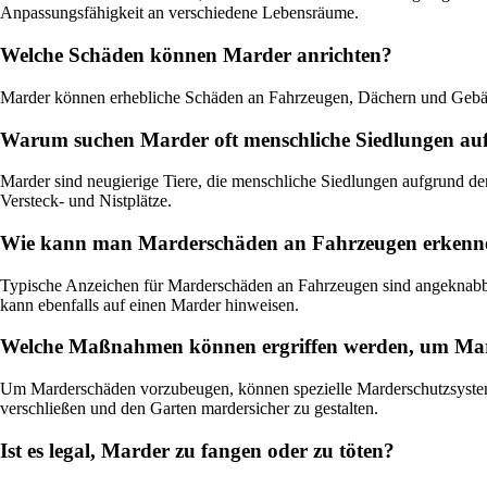
Anpassungsfähigkeit an verschiedene Lebensräume.
Welche Schäden können Marder anrichten?
Marder können erhebliche Schäden an Fahrzeugen, Dächern und Gebäu
Warum suchen Marder oft menschliche Siedlungen au
Marder sind neugierige Tiere, die menschliche Siedlungen aufgrund 
Versteck- und Nistplätze.
Wie kann man Marderschäden an Fahrzeugen erkenn
Typische Anzeichen für Marderschäden an Fahrzeugen sind angeknab
kann ebenfalls auf einen Marder hinweisen.
Welche Maßnahmen können ergriffen werden, um Ma
Um Marderschäden vorzubeugen, können spezielle Marderschutzsysteme 
verschließen und den Garten mardersicher zu gestalten.
Ist es legal, Marder zu fangen oder zu töten?