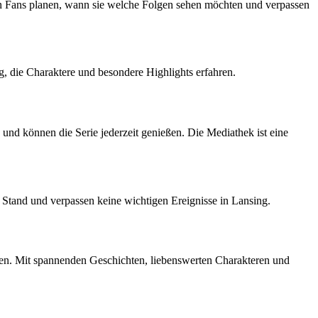
 Fans planen, wann sie welche Folgen sehen möchten und verpassen
 die Charaktere und besondere Highlights erfahren.
d können die Serie jederzeit genießen. Die Mediathek ist eine
 Stand und verpassen keine wichtigen Ereignisse in Lansing.
ken. Mit spannenden Geschichten, liebenswerten Charakteren und