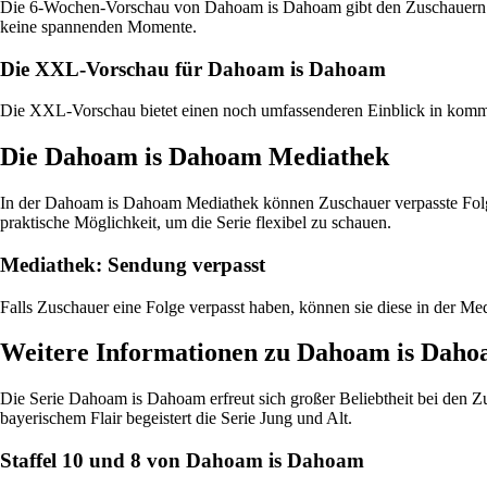
Die 6-Wochen-Vorschau von Dahoam is Dahoam gibt den Zuschauern e
keine spannenden Momente.
Die XXL-Vorschau für Dahoam is Dahoam
Die XXL-Vorschau bietet einen noch umfassenderen Einblick in komme
Die Dahoam is Dahoam Mediathek
In der Dahoam is Dahoam Mediathek können Zuschauer verpasste Folgen
praktische Möglichkeit, um die Serie flexibel zu schauen.
Mediathek: Sendung verpasst
Falls Zuschauer eine Folge verpasst haben, können sie diese in der Me
Weitere Informationen zu Dahoam is Dah
Die Serie Dahoam is Dahoam erfreut sich großer Beliebtheit bei den
bayerischem Flair begeistert die Serie Jung und Alt.
Staffel 10 und 8 von Dahoam is Dahoam