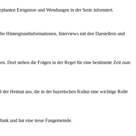
planten Ereignisse und Wendungen in der Serie informiert.
e Hintergrundinformationen, Interviews mit den Darstellern und
. Dort stehen die Folgen in der Regel für eine bestimmte Zeit zum
r Heimat aus, die in der bayerischen Kultur eine wichtige Rolle
dfunk und hat eine treue Fangemeinde.