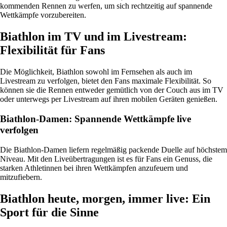
kommenden Rennen zu werfen, um sich rechtzeitig auf spannende
Wettkämpfe vorzubereiten.
Biathlon im TV und im Livestream:
Flexibilität für Fans
Die Möglichkeit, Biathlon sowohl im Fernsehen als auch im
Livestream zu verfolgen, bietet den Fans maximale Flexibilität. So
können sie die Rennen entweder gemütlich von der Couch aus im TV
oder unterwegs per Livestream auf ihren mobilen Geräten genießen.
Biathlon-Damen: Spannende Wettkämpfe live
verfolgen
Die Biathlon-Damen liefern regelmäßig packende Duelle auf höchstem
Niveau. Mit den Liveübertragungen ist es für Fans ein Genuss, die
starken Athletinnen bei ihren Wettkämpfen anzufeuern und
mitzufiebern.
Biathlon heute, morgen, immer live: Ein
Sport für die Sinne