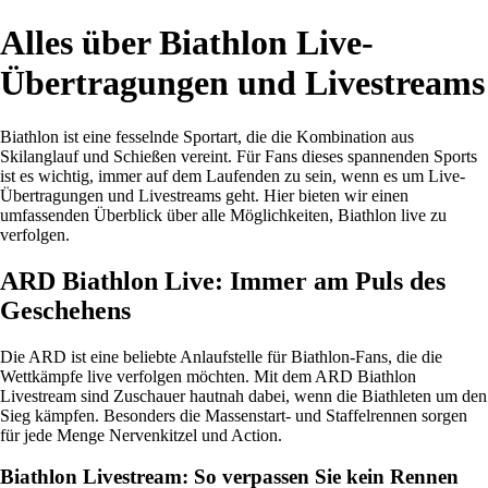
Alles über Biathlon Live-
Übertragungen und Livestreams
Biathlon ist eine fesselnde Sportart, die die Kombination aus
Skilanglauf und Schießen vereint. Für Fans dieses spannenden Sports
ist es wichtig, immer auf dem Laufenden zu sein, wenn es um Live-
Übertragungen und Livestreams geht. Hier bieten wir einen
umfassenden Überblick über alle Möglichkeiten, Biathlon live zu
verfolgen.
ARD Biathlon Live: Immer am Puls des
Geschehens
Die ARD ist eine beliebte Anlaufstelle für Biathlon-Fans, die die
Wettkämpfe live verfolgen möchten. Mit dem ARD Biathlon
Livestream sind Zuschauer hautnah dabei, wenn die Biathleten um den
Sieg kämpfen. Besonders die Massenstart- und Staffelrennen sorgen
für jede Menge Nervenkitzel und Action.
Biathlon Livestream: So verpassen Sie kein Rennen