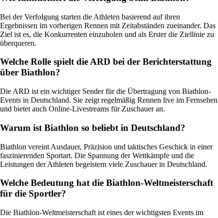
Bei der Verfolgung starten die Athleten basierend auf ihren
Ergebnissen im vorherigen Rennen mit Zeitabständen zueinander. Das
Ziel ist es, die Konkurrenten einzuholen und als Erster die Ziellinie zu
überqueren.
Welche Rolle spielt die ARD bei der Berichterstattung
über Biathlon?
Die ARD ist ein wichtiger Sender für die Übertragung von Biathlon-
Events in Deutschland. Sie zeigt regelmäßig Rennen live im Fernsehen
und bietet auch Online-Livestreams für Zuschauer an.
Warum ist Biathlon so beliebt in Deutschland?
Biathlon vereint Ausdauer, Präzision und taktisches Geschick in einer
faszinierenden Sportart. Die Spannung der Wettkämpfe und die
Leistungen der Athleten begeistern viele Zuschauer in Deutschland.
Welche Bedeutung hat die Biathlon-Weltmeisterschaft
für die Sportler?
Die Biathlon-Weltmeisterschaft ist eines der wichtigsten Events im