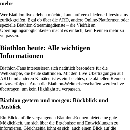
mehr
Wer Biathlon live erleben möchte, kann auf verschiedene Livestreams
zurückgreifen. Egal ob über die ARD, andere Online-Plattformen oder
spezielle Biathlon-Streamingdienste – die Vielfalt an
Übertragungsmöglichkeiten macht es einfach, kein Rennen mehr zu
verpassen.
Biathlon heute: Alle wichtigen
Informationen
Biathlon-Fans interessieren sich natürlich besonders für die
Wettkämpfe, die heute stattfinden. Mit den Live-Übertragungen auf
ARD und anderen Kanälen ist es ein Leichtes, die aktuellen Rennen
mitzuverfolgen. Auch die Biathlon-Weltmeisterschaften werden live
übertragen, um kein Highlight zu verpassen.
Biathlon gestern und morgen: Rückblick und
Ausblick
Ein Blick auf die vergangenen Biathlon-Rennen bietet eine gute
Möglichkeit, um sich über die Ergebnisse und Entwicklungen zu
informieren. Gleichzeitig lohnt es sich, auch einen Blick auf die