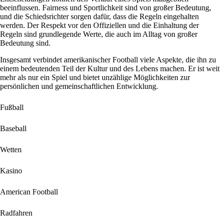
beeinflussen. Fairness und Sportlichkeit sind von großer Bedeutung,
und die Schiedsrichter sorgen dafür, dass die Regeln eingehalten
werden. Der Respekt vor den Offiziellen und die Einhaltung der
Regeln sind grundlegende Werte, die auch im Alltag von großer
Bedeutung sind.
Insgesamt verbindet amerikanischer Football viele Aspekte, die ihn zu
einem bedeutenden Teil der Kultur und des Lebens machen. Er ist weit
mehr als nur ein Spiel und bietet unzählige Möglichkeiten zur
persönlichen und gemeinschaftlichen Entwicklung.
Fußball
Baseball
Wetten
Kasino
American Football
Radfahren