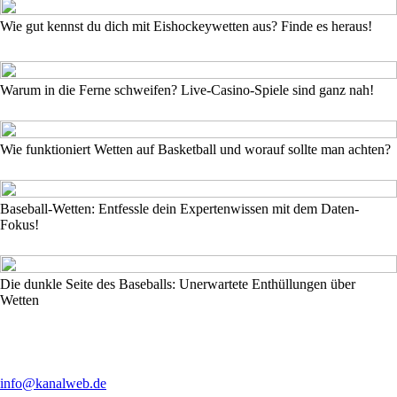
Wie gut kennst du dich mit Eishockeywetten aus? Finde es heraus!
Warum in die Ferne schweifen? Live-Casino-Spiele sind ganz nah!
Wie funktioniert Wetten auf Basketball und worauf sollte man achten?
Baseball-Wetten: Entfessle dein Expertenwissen mit dem Daten-
Fokus!
Die dunkle Seite des Baseballs: Unerwartete Enthüllungen über
Wetten
info@kanalweb.de