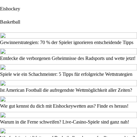
Eishockey
Basketball
Gewinnerstrategien: 70 % der Spieler ignorieren entscheidende Tipps
Entdecke die verborgenen Geheimnisse des Radsports und wette jetzt!
Spiele wie ein Schachmeister: 5 Tipps für erfolgreiche Wettstrategien
Ist American Football die aufregendste Wettmöglichkeit aller Zeiten?
Wie gut kennst du dich mit Eishockeywetten aus? Finde es heraus!
Warum in die Ferne schweifen? Live-Casino-Spiele sind ganz nah!