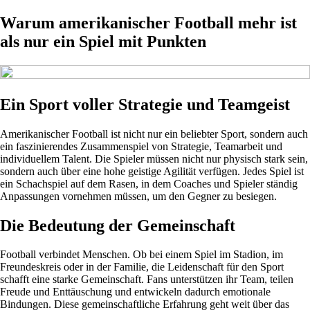
Warum amerikanischer Football mehr ist
als nur ein Spiel mit Punkten
Ein Sport voller Strategie und Teamgeist
Amerikanischer Football ist nicht nur ein beliebter Sport, sondern auch
ein faszinierendes Zusammenspiel von Strategie, Teamarbeit und
individuellem Talent. Die Spieler müssen nicht nur physisch stark sein,
sondern auch über eine hohe geistige Agilität verfügen. Jedes Spiel ist
ein Schachspiel auf dem Rasen, in dem Coaches und Spieler ständig
Anpassungen vornehmen müssen, um den Gegner zu besiegen.
Die Bedeutung der Gemeinschaft
Football verbindet Menschen. Ob bei einem Spiel im Stadion, im
Freundeskreis oder in der Familie, die Leidenschaft für den Sport
schafft eine starke Gemeinschaft. Fans unterstützen ihr Team, teilen
Freude und Enttäuschung und entwickeln dadurch emotionale
Bindungen. Diese gemeinschaftliche Erfahrung geht weit über das