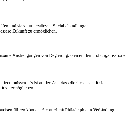
fen und sie zu unterstützen. Suchtbehandlungen,
bessere Zukunft zu ermöglichen.
meinsame Anstrengungen von Regierung, Gemeinden und Organisationen
gen müssen. Es ist an der Zeit, dass die Gesellschaft sich
ft zu ermöglichen.
weisen führen können. Sie wird mit Philadelphia in Verbindung