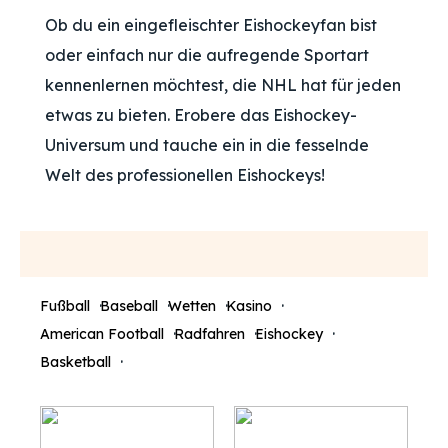
Ob du ein eingefleischter Eishockeyfan bist
oder einfach nur die aufregende Sportart
kennenlernen möchtest, die NHL hat für jeden
etwas zu bieten. Erobere das Eishockey-
Universum und tauche ein in die fesselnde
Welt des professionellen Eishockeys!
Fußball
Baseball
Wetten
Kasino
American Football
Radfahren
Eishockey
Basketball