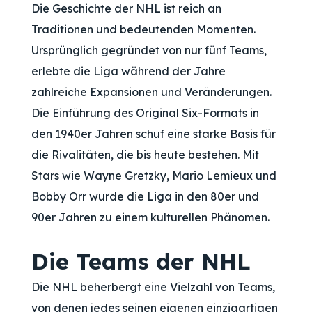
Die Geschichte der NHL ist reich an
Traditionen und bedeutenden Momenten.
Ursprünglich gegründet von nur fünf Teams,
erlebte die Liga während der Jahre
zahlreiche Expansionen und Veränderungen.
Die Einführung des Original Six-Formats in
den 1940er Jahren schuf eine starke Basis für
die Rivalitäten, die bis heute bestehen. Mit
Stars wie Wayne Gretzky, Mario Lemieux und
Bobby Orr wurde die Liga in den 80er und
90er Jahren zu einem kulturellen Phänomen.
Die Teams der NHL
Die NHL beherbergt eine Vielzahl von Teams,
von denen jedes seinen eigenen einzigartigen