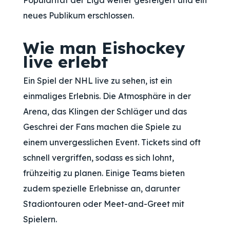
Popularität der Liga weiter gesteigert und ein
neues Publikum erschlossen.
Wie man Eishockey
live erlebt
Ein Spiel der NHL live zu sehen, ist ein
einmaliges Erlebnis. Die Atmosphäre in der
Arena, das Klingen der Schläger und das
Geschrei der Fans machen die Spiele zu
einem unvergesslichen Event. Tickets sind oft
schnell vergriffen, sodass es sich lohnt,
frühzeitig zu planen. Einige Teams bieten
zudem spezielle Erlebnisse an, darunter
Stadiontouren oder Meet-and-Greet mit
Spielern.