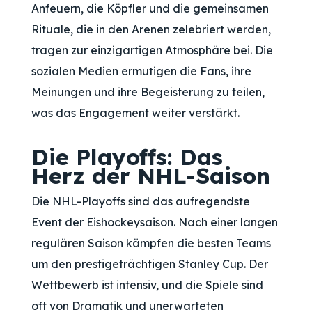
Anfeuern, die Köpfler und die gemeinsamen
Rituale, die in den Arenen zelebriert werden,
tragen zur einzigartigen Atmosphäre bei. Die
sozialen Medien ermutigen die Fans, ihre
Meinungen und ihre Begeisterung zu teilen,
was das Engagement weiter verstärkt.
Die Playoffs: Das
Herz der NHL-Saison
Die NHL-Playoffs sind das aufregendste
Event der Eishockeysaison. Nach einer langen
regulären Saison kämpfen die besten Teams
um den prestigeträchtigen Stanley Cup. Der
Wettbewerb ist intensiv, und die Spiele sind
oft von Dramatik und unerwarteten