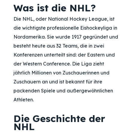
Was ist die NHL?
Die NHL, oder National Hockey League, ist
die wichtigste professionelle Eishockeyliga in
Nordamerika. Sie wurde 1917 gegründet und
besteht heute aus 32 Teams, die in zwei
Konferenzen unterteilt sind: der Eastern und
der Western Conference. Die Liga zieht
jährlich Millionen von Zuschauerinnen und
Zuschauern an und ist bekannt für ihre
packenden Spiele und außergewöhnlichen
Athleten.
Die Geschichte der
NHL