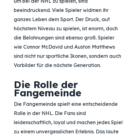
um bei der NHL zu spielen, sind
beeindruckend. Viele Spieler widmen ihr
ganzes Leben dem Sport. Der Druck, auf
höchstem Niveau zu spielen, ist enorm, doch
die Belohnungen sind ebenso groß. Spieler
wie Connor McDavid und Auston Matthews
sind nicht nur sportliche Ikonen, sondern auch
Vorbilder für die nächste Generation.
Die Rolle der
Fangemeinde
Die Fangemeinde spielt eine entscheidende
Rolle in der NHL. Die Fans sind
leidenschaftlich, loyal und machen jedes Spiel
zu einem unvergesslichen Erlebnis. Das laute