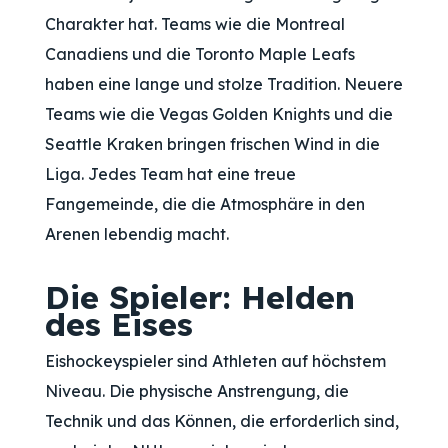
Charakter hat. Teams wie die Montreal
Canadiens und die Toronto Maple Leafs
haben eine lange und stolze Tradition. Neuere
Teams wie die Vegas Golden Knights und die
Seattle Kraken bringen frischen Wind in die
Liga. Jedes Team hat eine treue
Fangemeinde, die die Atmosphäre in den
Arenen lebendig macht.
Die Spieler: Helden
des Eises
Eishockeyspieler sind Athleten auf höchstem
Niveau. Die physische Anstrengung, die
Technik und das Können, die erforderlich sind,