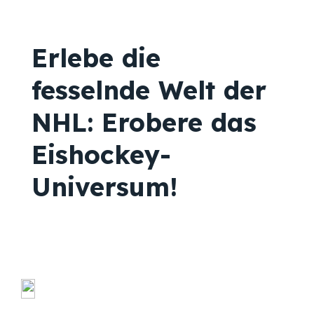
Erlebe die
fesselnde Welt der
NHL: Erobere das
Eishockey-
Universum!