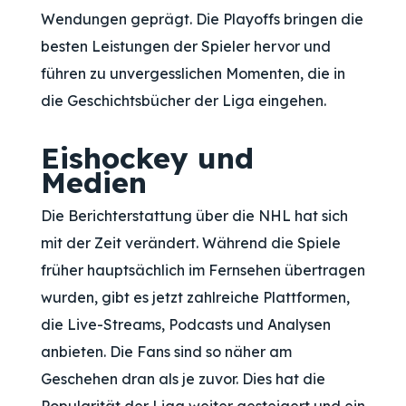
Wendungen geprägt. Die Playoffs bringen die
besten Leistungen der Spieler hervor und
führen zu unvergesslichen Momenten, die in
die Geschichtsbücher der Liga eingehen.
Eishockey und
Medien
Die Berichterstattung über die NHL hat sich
mit der Zeit verändert. Während die Spiele
früher hauptsächlich im Fernsehen übertragen
wurden, gibt es jetzt zahlreiche Plattformen,
die Live-Streams, Podcasts und Analysen
anbieten. Die Fans sind so näher am
Geschehen dran als je zuvor. Dies hat die