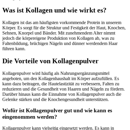
Was ist Kollagen und wie wirkt es?
Kollagen ist das am häufigsten vorkommende Protein in unserem
Körper. Es sorgt für die Struktur und Festigkeit der Haut, Knochen,
Sehnen, Knorpel und Bänder. Mit zunehmendem Alter nimmt
jedoch die körpereigene Produktion von Kollagen ab, was zu
Faltenbildung, brüchigen Nägeln und dünner werdendem Haar
führen kann.
Die Vorteile von Kollagenpulver
Kollagenpulver wird häufig als Nahrungsergänzungsmittel
angeboten, um den Kollagenhaushalt im Körper aufzufüllen. Es
kann dazu beitragen, die Hautelastizität zu verbessern, Falten zu
reduzieren und die Gesundheit von Haaren und Nägeln zu fördern.
Darüber hinaus kann die Einnahme von Kollagenpulver auch die
Gelenke stärken und die Knochengesundheit unterstützen.
Wofür ist Kollagenpulver gut und wie kann es
eingenommen werden?
Kollagenpulver kann vielseitig eingesetzt werden. Es kann in