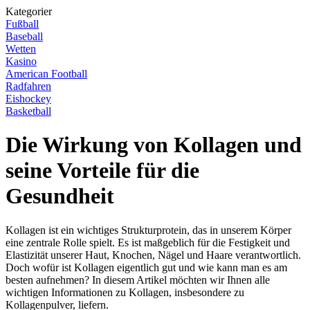
Kategorier
Fußball
Baseball
Wetten
Kasino
American Football
Radfahren
Eishockey
Basketball
Die Wirkung von Kollagen und
seine Vorteile für die
Gesundheit
Kollagen ist ein wichtiges Strukturprotein, das in unserem Körper
eine zentrale Rolle spielt. Es ist maßgeblich für die Festigkeit und
Elastizität unserer Haut, Knochen, Nägel und Haare verantwortlich.
Doch wofür ist Kollagen eigentlich gut und wie kann man es am
besten aufnehmen? In diesem Artikel möchten wir Ihnen alle
wichtigen Informationen zu Kollagen, insbesondere zu
Kollagenpulver, liefern.