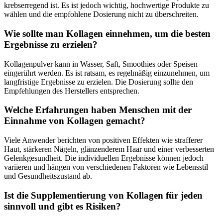
krebserregend ist. Es ist jedoch wichtig, hochwertige Produkte zu
wählen und die empfohlene Dosierung nicht zu überschreiten.
Wie sollte man Kollagen einnehmen, um die besten
Ergebnisse zu erzielen?
Kollagenpulver kann in Wasser, Saft, Smoothies oder Speisen
eingerührt werden. Es ist ratsam, es regelmäßig einzunehmen, um
langfristige Ergebnisse zu erzielen. Die Dosierung sollte den
Empfehlungen des Herstellers entsprechen.
Welche Erfahrungen haben Menschen mit der
Einnahme von Kollagen gemacht?
Viele Anwender berichten von positiven Effekten wie strafferer
Haut, stärkeren Nägeln, glänzenderem Haar und einer verbesserten
Gelenkgesundheit. Die individuellen Ergebnisse können jedoch
variieren und hängen von verschiedenen Faktoren wie Lebensstil
und Gesundheitszustand ab.
Ist die Supplementierung von Kollagen für jeden
sinnvoll und gibt es Risiken?