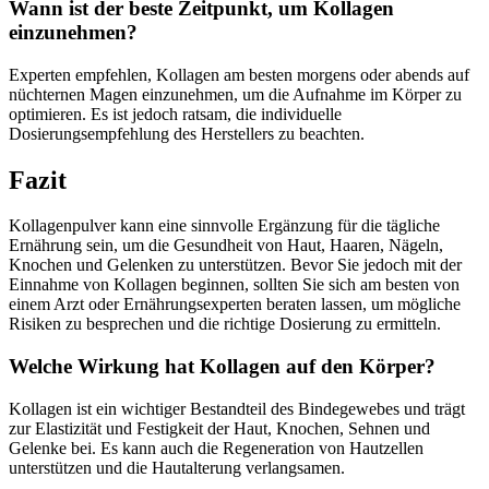
Wann ist der beste Zeitpunkt, um Kollagen
einzunehmen?
Experten empfehlen, Kollagen am besten morgens oder abends auf
nüchternen Magen einzunehmen, um die Aufnahme im Körper zu
optimieren. Es ist jedoch ratsam, die individuelle
Dosierungsempfehlung des Herstellers zu beachten.
Fazit
Kollagenpulver kann eine sinnvolle Ergänzung für die tägliche
Ernährung sein, um die Gesundheit von Haut, Haaren, Nägeln,
Knochen und Gelenken zu unterstützen. Bevor Sie jedoch mit der
Einnahme von Kollagen beginnen, sollten Sie sich am besten von
einem Arzt oder Ernährungsexperten beraten lassen, um mögliche
Risiken zu besprechen und die richtige Dosierung zu ermitteln.
Welche Wirkung hat Kollagen auf den Körper?
Kollagen ist ein wichtiger Bestandteil des Bindegewebes und trägt
zur Elastizität und Festigkeit der Haut, Knochen, Sehnen und
Gelenke bei. Es kann auch die Regeneration von Hautzellen
unterstützen und die Hautalterung verlangsamen.