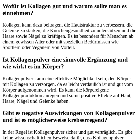
Wofür ist Kollagen gut und warum sollte man es
einnehmen?
Kollagen kann dazu beitragen, die Hautstruktur zu verbessern, die
Gelenke zu stärken, die Knochengesundheit zu unterstützen und die
Haare sowie Nägel zu kräftigen. Es ist besonders für Menschen ab
einem gewissen Alter oder mit speziellen Bedürfnissen wie
Sportlern oder Veganern von Vorteil.
Ist Kollagenpulver eine sinnvolle Ergänzung und
wie wirkt es im Körper?
Kollagenpulver kann eine effektive Möglichkeit sein, den Körper
mit Kollagen zu versorgen, da es leicht verdaulich ist und gut vom
Körper aufgenommen wird. Es kann die körpereigene
Kollagenproduktion anregen und somit positive Effekte auf Haut,
Haare, Nägel und Gelenke haben.
Gibt es negative Auswirkungen von Kollagenpulver
und ist es möglicherweise krebserregend?
In der Regel ist Kollagenpulver sicher und gut verträglich. Es gibt
keine wissenschaftlichen Beweise dafür, dass Kollagenpulver