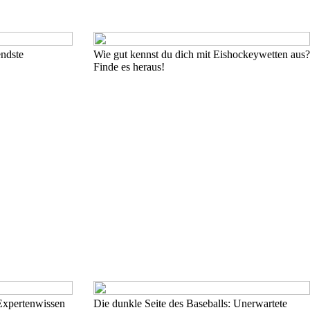
endste
Wie gut kennst du dich mit Eishockeywetten aus?
Finde es heraus!
 Expertenwissen
Die dunkle Seite des Baseballs: Unerwartete