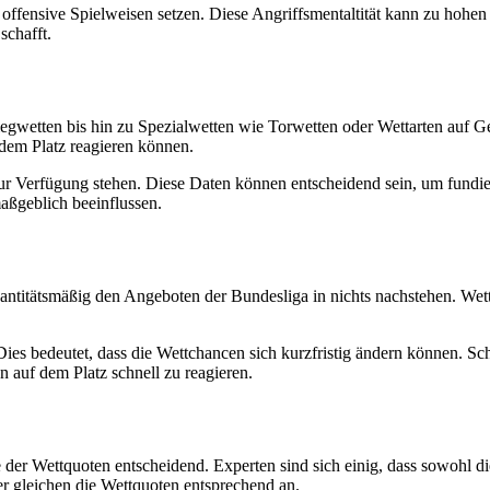
f offensive Spielweisen setzen. Diese Angriffsmentaltität kann zu hohe
schafft.
Siegwetten bis hin zu Spezialwetten wie Torwetten oder Wettarten auf 
dem Platz reagieren können.
ie zur Verfügung stehen. Diese Daten können entscheidend sein, um fundi
aßgeblich beeinflussen.
uantitätsmäßig den Angeboten der Bundesliga in nichts nachstehen. We
. Dies bedeutet, dass die Wettchancen sich kurzfristig ändern können. Sc
n auf dem Platz schnell zu reagieren.
 der Wettquoten entscheidend. Experten sind sich einig, dass sowohl 
 gleichen die Wettquoten entsprechend an.